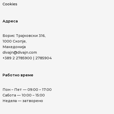
Cookies
Адреса
Борис Трајковски 316,
1000 Скопје,
Македонија
divajn@divajn.com
+389 2 2785900 | 2785904
Работно време
Пон – Пет — 09:00 – 17:00
Сабота — 10:00 – 15:00
Недела — затворено