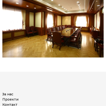
За нас
Проекти
Контакт