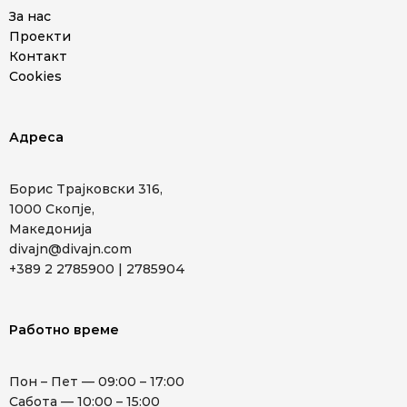
За нас
Проекти
Контакт
Cookies
Адреса
Борис Трајковски 316,
1000 Скопје,
Македонија
divajn@divajn.com
+389 2 2785900 | 2785904
Работно време
Пон – Пет — 09:00 – 17:00
Сабота — 10:00 – 15:00